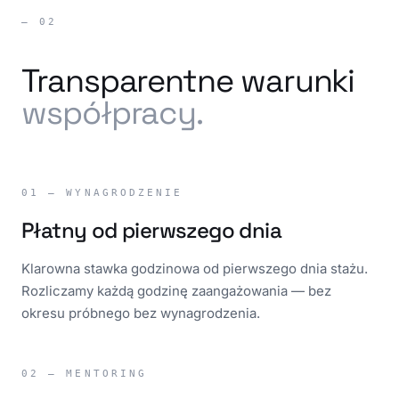
— 02
Transparentne warunki
współpracy.
01 — WYNAGRODZENIE
Płatny od pierwszego dnia
Klarowna stawka godzinowa od pierwszego dnia stażu.
Rozliczamy każdą godzinę zaangażowania — bez
okresu próbnego bez wynagrodzenia.
02 — MENTORING