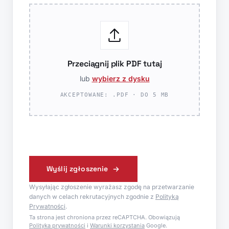
Przeciągnij plik PDF tutaj
lub
wybierz z dysku
AKCEPTOWANE: .PDF · DO 5 MB
Wyślij zgłoszenie
Wysyłając zgłoszenie wyrażasz zgodę na przetwarzanie
danych w celach rekrutacyjnych zgodnie z
Polityką
Prywatności
.
Ta strona jest chroniona przez reCAPTCHA. Obowiązują
Polityka prywatności
i
Warunki korzystania
Google.