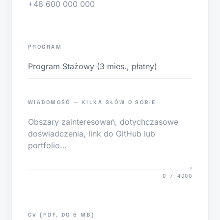
PROGRAM
WIADOMOŚĆ — KILKA SŁÓW O SOBIE
0 / 4000
CV (PDF, DO 5 MB)