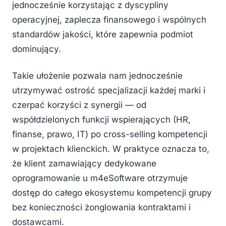
jednocześnie korzystając z dyscypliny
operacyjnej, zaplecza finansowego i wspólnych
standardów jakości, które zapewnia podmiot
dominujący.
Takie ułożenie pozwala nam jednocześnie
utrzymywać ostrość specjalizacji każdej marki i
czerpać korzyści z synergii — od
współdzielonych funkcji wspierających (HR,
finanse, prawo, IT) po cross-selling kompetencji
w projektach klienckich. W praktyce oznacza to,
że klient zamawiający dedykowane
oprogramowanie u m4eSoftware otrzymuje
dostęp do całego ekosystemu kompetencji grupy
bez konieczności żonglowania kontraktami i
dostawcami.