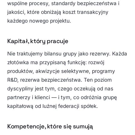
wspólne procesy, standardy bezpieczeństwa i
jakości, które obniżają koszt transakcyjny
każdego nowego projektu.
Kapitał, który pracuje
Nie traktujemy bilansu grupy jako rezerwy. Każda
złotówka ma przypisaną funkcję: rozwój
produktów, akwizycje selektywne, programy
R&D, rezerwa bezpieczeństwa. Ten poziom
dyscypliny jest tym, czego oczekują od nas
partnerzy i klienci — i tym, co odróżnia grupę
kapitałową od luźnej federacji spółek.
Kompetencje, które się sumują