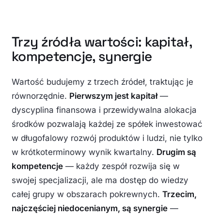
Trzy źródła wartości: kapitał,
kompetencje, synergie
Wartość budujemy z trzech źródeł, traktując je
równorzędnie.
Pierwszym jest kapitał
—
dyscyplina finansowa i przewidywalna alokacja
środków pozwalają każdej ze spółek inwestować
w długofalowy rozwój produktów i ludzi, nie tylko
w krótkoterminowy wynik kwartalny.
Drugim są
kompetencje
— każdy zespół rozwija się w
swojej specjalizacji, ale ma dostęp do wiedzy
całej grupy w obszarach pokrewnych.
Trzecim,
najczęściej niedocenianym, są synergie
—