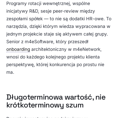
Programy rotacji wewnętrznej, wspólne
inicjatywy R&D, sesje peer-review między
zespołami spółek — to nie są dodatki HR-owe. To
narzędzia, dzięki którym wiedza wypracowana w
jednym projekcie staje się aktywem całej grupy.
Senior z m4eSoftware, który przeszedł
onboarding
architektoniczny w m4eNetwork,
wnosi do każdego kolejnego projektu klienta
perspektywę, której konkurencja po prostu nie
ma.
Długoterminowa wartość, nie
krótkoterminowy szum